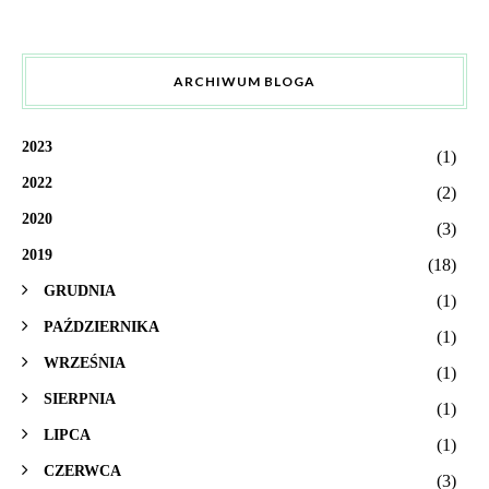
ARCHIWUM BLOGA
2023
(1)
2022
(2)
2020
(3)
2019
(18)
GRUDNIA
(1)
PAŹDZIERNIKA
(1)
WRZEŚNIA
(1)
SIERPNIA
(1)
LIPCA
(1)
CZERWCA
(3)