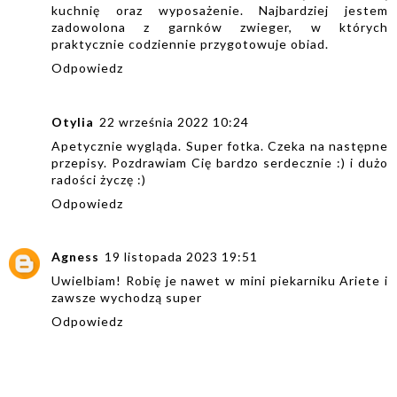
kuchnię oraz wyposażenie. Najbardziej jestem
zadowolona z garnków zwieger, w których
praktycznie codziennie przygotowuje obiad.
Odpowiedz
Otylia
22 września 2022 10:24
Apetycznie wygląda. Super fotka. Czeka na następne
przepisy. Pozdrawiam Cię bardzo serdecznie :) i dużo
radości życzę :)
Odpowiedz
Agness
19 listopada 2023 19:51
Uwielbiam! Robię je nawet w mini piekarniku Ariete i
zawsze wychodzą super
Odpowiedz