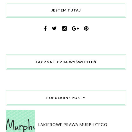
JESTEM TUTAJ
ŁĄCZNA LICZBA WYŚWIETLEŃ
POPULARNE POSTY
LAKIEROWE PRAWA MURPHY'EGO