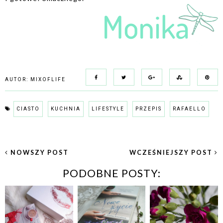
AUTOR:
MIXOFLIFE
CIASTO
KUCHNIA
LIFESTYLE
PRZEPIS
RAFAELLO
NOWSZY POST
WCZEŚNIEJSZY POST
PODOBNE POSTY: