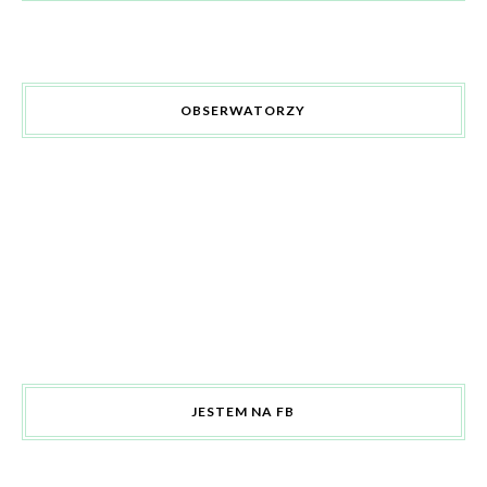
OBSERWATORZY
JESTEM NA FB