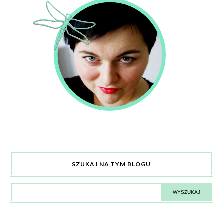
SZUKAJ NA TYM BLOGU