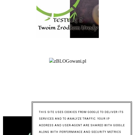
@mymixoflife
THIS SITE USES COOKIES FROM GOOGLE TO DELIVER ITS
SERVICES AND TO ANALYZE TRAFFIC. YOUR IP
ADDRESS AND USER-AGENT ARE SHARED WITH GOOGLE
ALONG WITH PERFORMANCE AND SECURITY METRICS