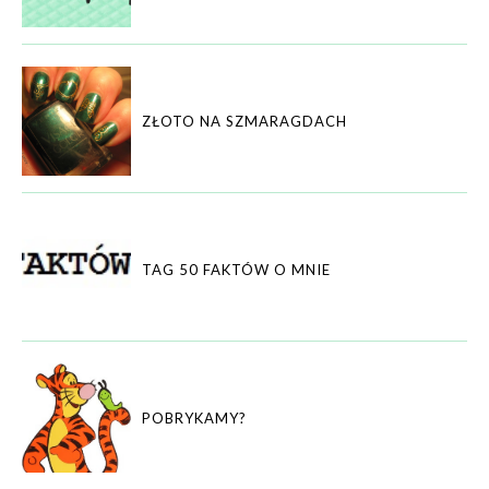
ZŁOTO NA SZMARAGDACH
TAG 50 FAKTÓW O MNIE
POBRYKAMY?