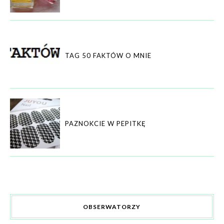
TAG 50 FAKTÓW O MNIE
PAZNOKCIE W PEPITKĘ
OBSERWATORZY