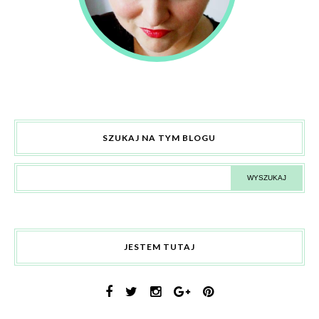
SZUKAJ NA TYM BLOGU
JESTEM TUTAJ