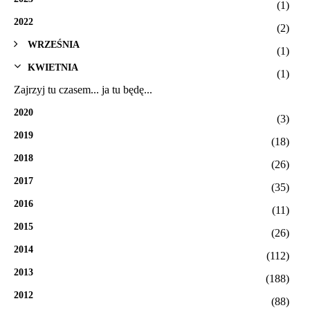
(1)
2022
(2)
WRZEŚNIA
(1)
KWIETNIA
(1)
Zajrzyj tu czasem... ja tu będę...
2020
(3)
2019
(18)
2018
(26)
2017
(35)
2016
(11)
2015
(26)
2014
(112)
2013
(188)
2012
(88)