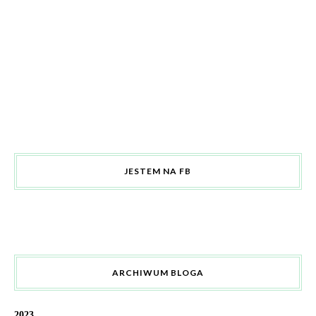
JESTEM NA FB
ARCHIWUM BLOGA
2023