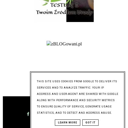
THIS SITE USES COOKIES FROM GOOGLE TO DELIVER ITS
SERVICES AND TO ANALYZE TRAFFIC. YOUR IP
@mymixoflife
ADDRESS AND USER-AGENT ARE SHARED WITH GOOGLE
ALONG WITH PERFORMANCE AND SECURITY METRICS
TO ENSURE QUALITY OF SERVICE, GENERATE USAGE
STATISTICS, AND TO DETECT AND ADDRESS ABUSE.
LEARN MORE
GOT IT