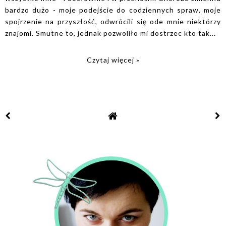
bardzo dużo - moje podejście do codziennych spraw, moje
spojrzenie na przyszłość, odwrócili się ode mnie niektórzy
znajomi. Smutne to, jednak pozwoliło mi dostrzec kto tak...
Czytaj więcej »