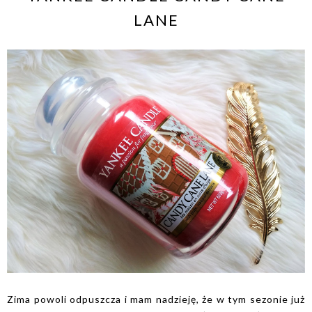
LANE
Zima powoli odpuszcza i mam nadzieję, że w tym sezonie już