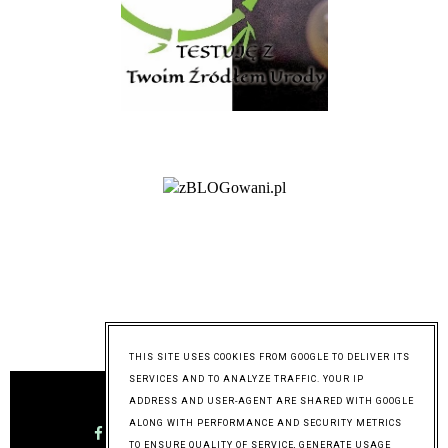
@mymixoflife
THIS SITE USES COOKIES FROM GOOGLE TO DELIVER ITS
SERVICES AND TO ANALYZE TRAFFIC. YOUR IP
ADDRESS AND USER-AGENT ARE SHARED WITH GOOGLE
ALONG WITH PERFORMANCE AND SECURITY METRICS
TO ENSURE QUALITY OF SERVICE, GENERATE USAGE