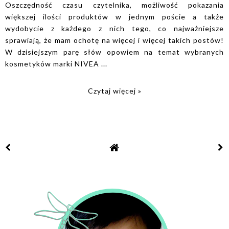
Oszczędność czasu czytelnika, możliwość pokazania
większej ilości produktów w jednym poście a także
wydobycie z każdego z nich tego, co najważniejsze
sprawiają, że mam ochotę na więcej i więcej takich postów!
W dzisiejszym parę słów opowiem na temat wybranych
kosmetyków marki NIVEA ...
Czytaj więcej »