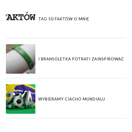
TAG 50 FAKTÓW O MNIE
I BRANSOLETKA POTRAFI ZAINSPIROWAĆ
WYBIERAMY CIACHO MUNDIALU