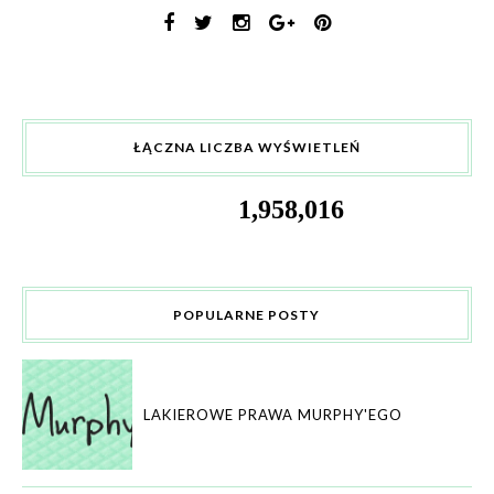
ŁĄCZNA LICZBA WYŚWIETLEŃ
1,958,016
POPULARNE POSTY
LAKIEROWE PRAWA MURPHY'EGO