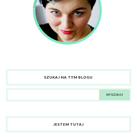
SZUKAJ NA TYM BLOGU
JESTEM TUTAJ