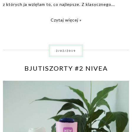
z których ja wzięłam to, co najlepsze. Z klasycznego...
Czytaj więcej »
2/02/2019
BJUTISZORTY #2 NIVEA