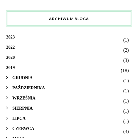
ARCHIWUM BLOGA
2023
(1)
2022
(2)
2020
(3)
2019
(18)
GRUDNIA
(1)
PAŹDZIERNIKA
(1)
WRZEŚNIA
(1)
SIERPNIA
(1)
LIPCA
(1)
CZERWCA
(3)