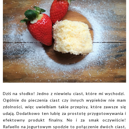
Dziś na słodko! Jedno z niewielu ciast, które mi wychodzi.
Ogólnie do pieczenia ciast czy innych wypieków nie mam
zdolności, więc uwielbiam takie przepisy, które zawsze się
udają. Dodatkowo ten lubię za prostotę przygotowywania i
efektowny produkt finalny. No i za smak oczywiście!
Rafaello na jogurtowym spodzie to połączenie dwóch ciast,