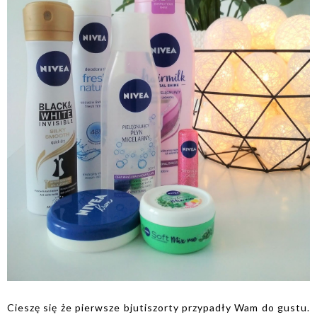
Cieszę się że pierwsze bjutiszorty przypadły Wam do gustu.