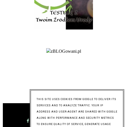
@mymixoflife
THIS SITE USES COOKIES FROM GOOGLE TO DELIVER ITS
SERVICES AND TO ANALYZE TRAFFIC. YOUR IP
ADDRESS AND USER-AGENT ARE SHARED WITH GOOGLE
ALONG WITH PERFORMANCE AND SECURITY METRICS
TO ENSURE QUALITY OF SERVICE, GENERATE USAGE