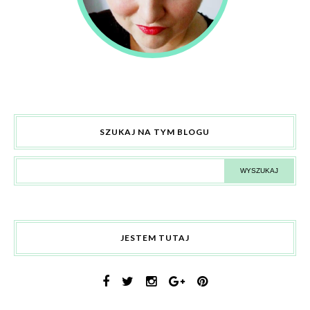
SZUKAJ NA TYM BLOGU
JESTEM TUTAJ