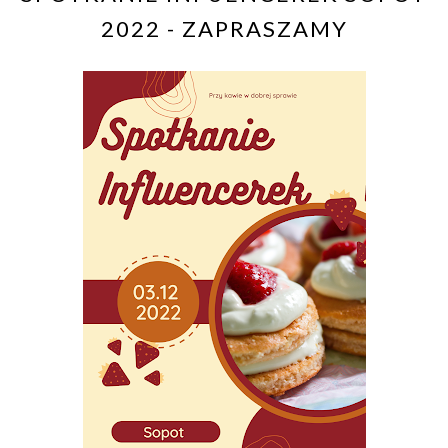
2022 - ZAPRASZAMY