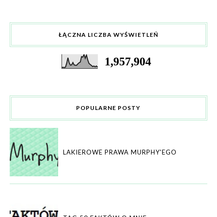
ŁĄCZNA LICZBA WYŚWIETLEŃ
1,957,904
POPULARNE POSTY
LAKIEROWE PRAWA MURPHY'EGO