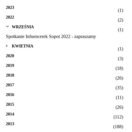
2023
(1)
2022
(2)
WRZEŚNIA
(1)
Spotkanie Infuencerek Sopot 2022 - zapraszamy
KWIETNIA
(1)
2020
(3)
2019
(18)
2018
(26)
2017
(35)
2016
(11)
2015
(26)
2014
(112)
2013
(188)