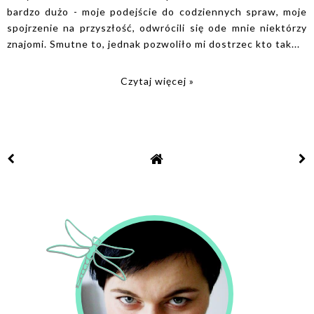
bardzo dużo - moje podejście do codziennych spraw, moje
spojrzenie na przyszłość, odwrócili się ode mnie niektórzy
znajomi. Smutne to, jednak pozwoliło mi dostrzec kto tak...
Czytaj więcej »