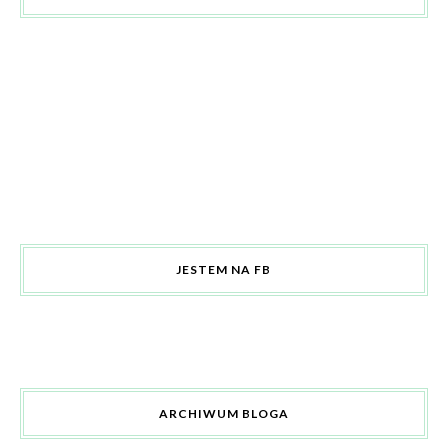
JESTEM NA FB
ARCHIWUM BLOGA