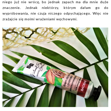
niego już nie wrócę, bo jednak zapach ma dla mnie duże
znaczenie. Jednak niektórzy, którym dałam go do
wypróbowania, nie czuja niczego odpychającego. Więc nie
zrażajcie się moimi wrażeniami węchowymi.