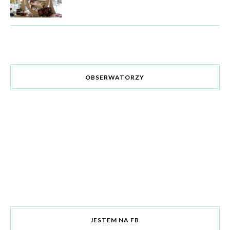
OBSERWATORZY
JESTEM NA FB