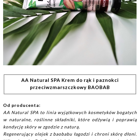
AA Natural SPA Krem do rąk i paznokci
przeciwzmarszczkowy BAOBAB
Od producenta:
AA Natural SPA to linia wyjątkowych kosmetyków bogatych
w naturalne, roślinne składniki, które odżywią i poprawią
kondycję skóry w zgodzie z naturą.
Regenerujący olejek z baobabu łagodzi i chroni skórę dłoni.