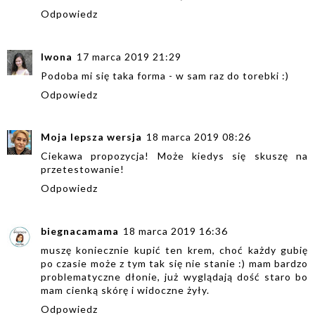
Odpowiedz
Iwona
17 marca 2019 21:29
Podoba mi się taka forma - w sam raz do torebki :)
Odpowiedz
Moja lepsza wersja
18 marca 2019 08:26
Ciekawa propozycja! Może kiedys się skuszę na
przetestowanie!
Odpowiedz
biegnacamama
18 marca 2019 16:36
muszę koniecznie kupić ten krem, choć każdy gubię
po czasie może z tym tak się nie stanie :) mam bardzo
problematyczne dłonie, już wyglądają dość staro bo
mam cienką skórę i widoczne żyły.
Odpowiedz