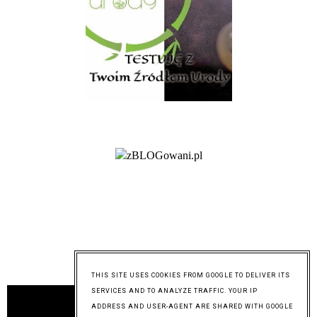
@mymixoflife
THIS SITE USES COOKIES FROM GOOGLE TO DELIVER ITS
SERVICES AND TO ANALYZE TRAFFIC. YOUR IP
ADDRESS AND USER-AGENT ARE SHARED WITH GOOGLE