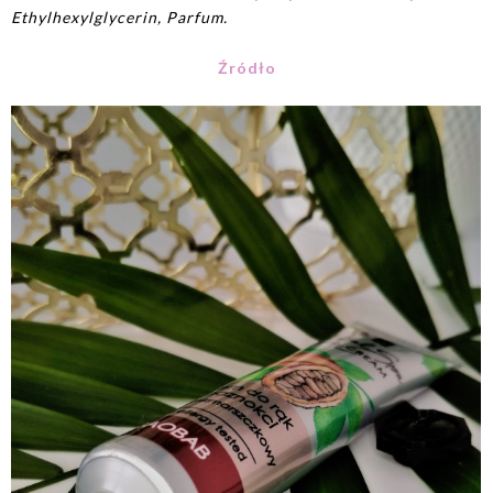
Ethylhexylglycerin, Parfum.
Źródło