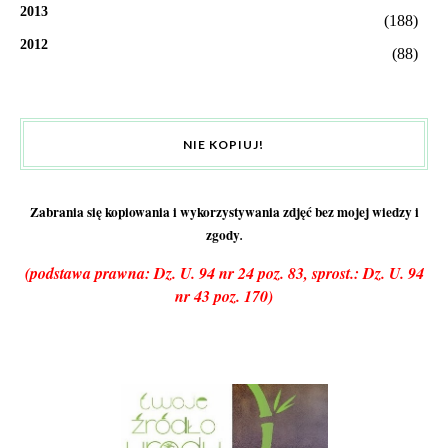
2013
(188)
2012
(88)
NIE KOPIUJ!
Zabrania się kopiowania i wykorzystywania zdjęć bez mojej wiedzy i
zgody
.
(podstawa prawna: Dz. U. 94 nr 24 poz. 83, sprost.: Dz. U. 94
nr 43 poz. 170)