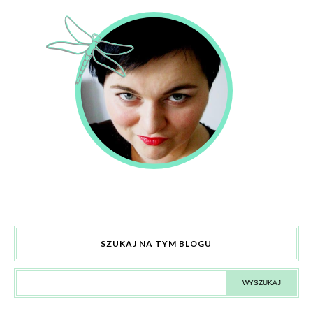
SZUKAJ NA TYM BLOGU