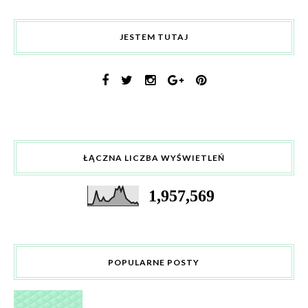
JESTEM TUTAJ
ŁĄCZNA LICZBA WYŚWIETLEŃ
1,957,569
POPULARNE POSTY