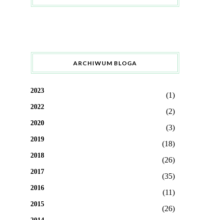
ARCHIWUM BLOGA
2023
(1)
2022
(2)
2020
(3)
2019
(18)
2018
(26)
2017
(35)
2016
(11)
2015
(26)