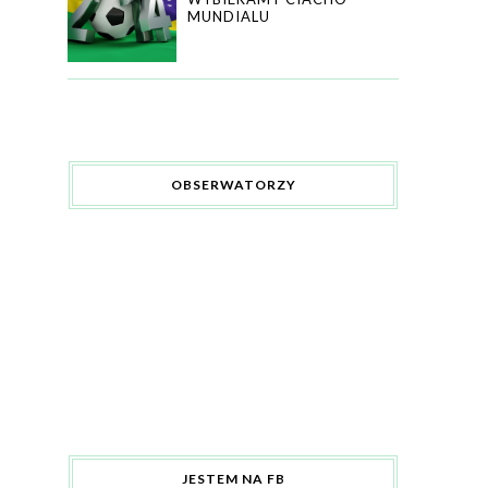
MUNDIALU
OBSERWATORZY
JESTEM NA FB