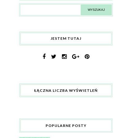
JESTEM TUTAJ
ŁĄCZNA LICZBA WYŚWIETLEŃ
POPULARNE POSTY