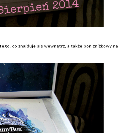
ego, co znajduje się wewnątrz, a także bon zniżkowy na