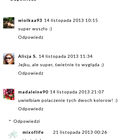
wiolkaa93
14 listopada 2013 10:15
super wyszło :)
Odpowiedz
Alicja S.
14 listopada 2013 11:34
Jejku, ale super, świetnie to wygląda ;)
Odpowiedz
madaleine90
14 listopada 2013 21:07
uwielbiam polaczenie tych dwoch kolorow! :)
Odpowiedz
Odpowiedzi
mixoflife
21 listopada 2013 00:26