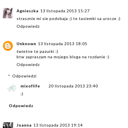
Agnieszka
13 listopada 2013 15:27
strasznie mi sie podobaja ;) te tasiemki sa urocze ;)
Odpowiedz
Unknown
13 listopada 2013 18:05
świetne te pazurki :)
btw zapraszam na mojego bloga na rozdanie :)
Odpowiedz
Odpowiedzi
mixoflife
20 listopada 2013 23:40
;)
Odpowiedz
Joanna
13 listopada 2013 19:14