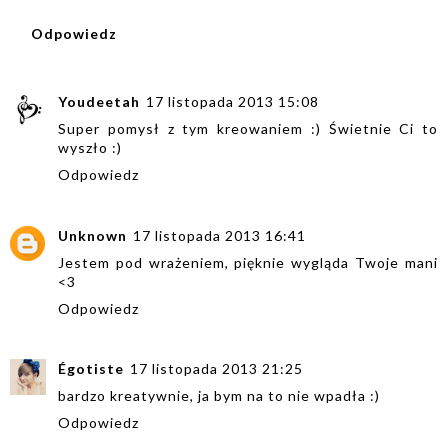
Odpowiedz
Youdeetah
17 listopada 2013 15:08
Super pomysł z tym kreowaniem :) Świetnie Ci to
wyszło :)
Odpowiedz
Unknown
17 listopada 2013 16:41
Jestem pod wrażeniem, pięknie wygląda Twoje mani
<3
Odpowiedz
Égotiste
17 listopada 2013 21:25
bardzo kreatywnie, ja bym na to nie wpadła :)
Odpowiedz