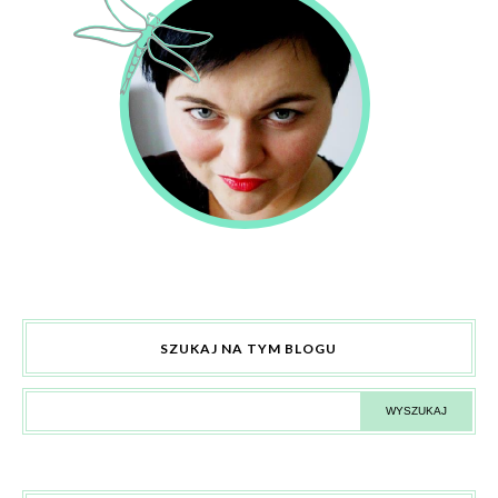
SZUKAJ NA TYM BLOGU