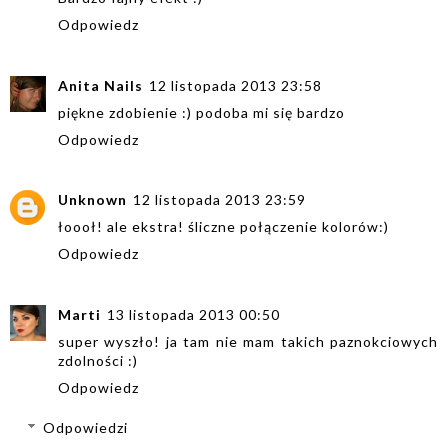
Odpowiedz
Anita Nails
12 listopada 2013 23:58
piękne zdobienie :) podoba mi się bardzo
Odpowiedz
Unknown
12 listopada 2013 23:59
łoooł! ale ekstra! śliczne połączenie kolorów:)
Odpowiedz
Marti
13 listopada 2013 00:50
super wyszło! ja tam nie mam takich paznokciowych
zdolności :)
Odpowiedz
Odpowiedzi