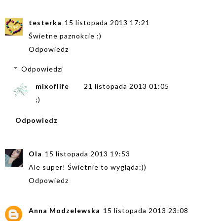
testerka
15 listopada 2013 17:21
Świetne paznokcie ;)
Odpowiedz
Odpowiedzi
mixoflife
21 listopada 2013 01:05
;)
Odpowiedz
Ola
15 listopada 2013 19:53
Ale super! Świetnie to wygląda:))
Odpowiedz
Anna Modzelewska
15 listopada 2013 23:08