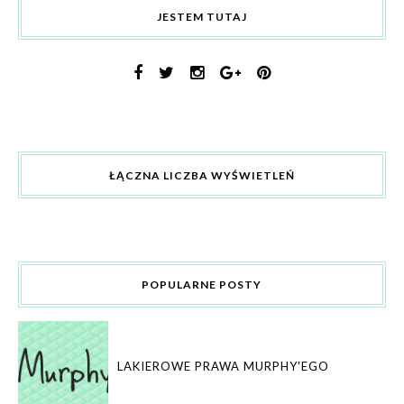
JESTEM TUTAJ
ŁĄCZNA LICZBA WYŚWIETLEŃ
POPULARNE POSTY
LAKIEROWE PRAWA MURPHY'EGO