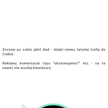
Zostaw po sobie jakiś ślad - dzięki niemu łatwiej trafię do
Ciebie.
Reklamy, komentarze typu "obserwujemy?" etc - na to
nawet nie wysilaj klawiatury.