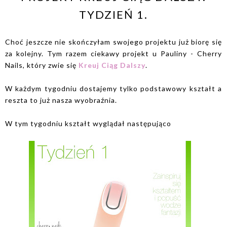
TYDZIEŃ 1.
Choć jeszcze nie skończyłam swojego projektu już biorę się
za kolejny. Tym razem ciekawy projekt u Pauliny - Cherry
Nails, który zwie się
Kreuj Ciąg Dalszy
.
W każdym tygodniu dostajemy tylko podstawowy kształt a
reszta to już nasza wyobraźnia.
W tym tygodniu kształt wyglądał następująco