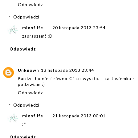
Odpowiedz
Odpowiedzi
mixoflife
20 listopada 2013 23:54
zapraszam! :D
Odpowiedz
Unknown
13 listopada 2013 23:44
Bardzo ładnie i równo Ci to wyszło. I ta tasiemka -
podziwiam :)
Odpowiedz
Odpowiedzi
mixoflife
21 listopada 2013 00:01
:*
Odpowiedz