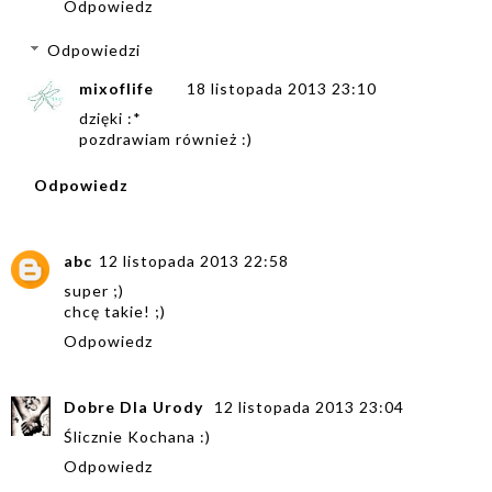
Odpowiedz
Odpowiedzi
mixoflife
18 listopada 2013 23:10
dzięki :*
pozdrawiam również :)
Odpowiedz
abc
12 listopada 2013 22:58
super ;)
chcę takie! ;)
Odpowiedz
Dobre Dla Urody
12 listopada 2013 23:04
Ślicznie Kochana :)
Odpowiedz