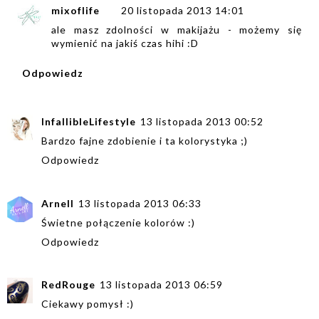
mixoflife
20 listopada 2013 14:01
ale masz zdolności w makijażu - możemy się
wymienić na jakiś czas hihi :D
Odpowiedz
InfallibleLifestyle
13 listopada 2013 00:52
Bardzo fajne zdobienie i ta kolorystyka ;)
Odpowiedz
Arnell
13 listopada 2013 06:33
Świetne połączenie kolorów :)
Odpowiedz
RedRouge
13 listopada 2013 06:59
Ciekawy pomysł :)