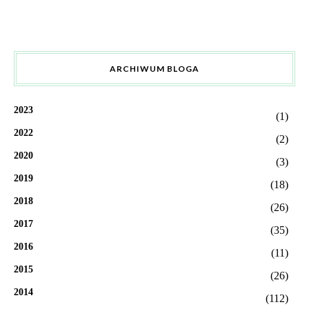
ARCHIWUM BLOGA
2023
(1)
2022
(2)
2020
(3)
2019
(18)
2018
(26)
2017
(35)
2016
(11)
2015
(26)
2014
(112)