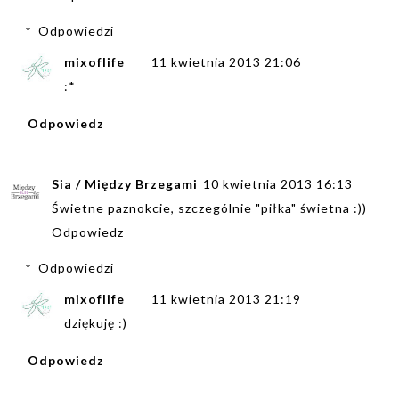
Odpowiedzi
mixoflife
11 kwietnia 2013 21:06
:*
Odpowiedz
Sia / Między Brzegami
10 kwietnia 2013 16:13
Świetne paznokcie, szczególnie "piłka" świetna :))
Odpowiedz
Odpowiedzi
mixoflife
11 kwietnia 2013 21:19
dziękuję :)
Odpowiedz