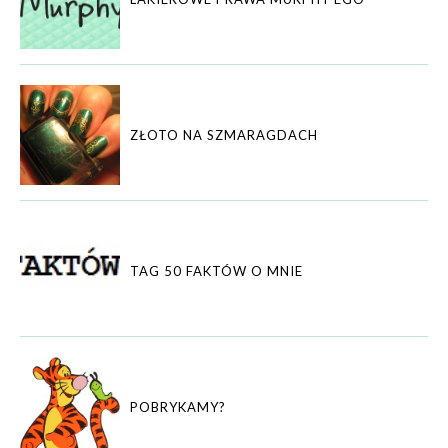
ZŁOTO NA SZMARAGDACH
TAG 50 FAKTÓW O MNIE
POBRYKAMY?