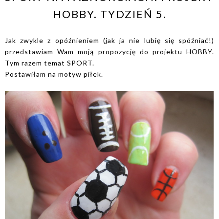
HOBBY. TYDZIEŃ 5.
Jak zwykle z opóźnieniem (jak ja nie lubię się spóźniać!)
przedstawiam Wam moją propozycję do projektu HOBBY.
Tym razem temat SPORT.
Postawiłam na motyw piłek.