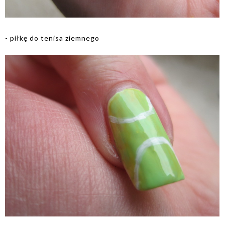
- piłkę do tenisa ziemnego