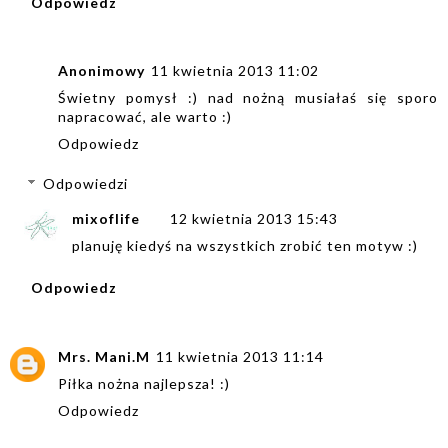
Odpowiedz
Anonimowy
11 kwietnia 2013 11:02
Świetny pomysł :) nad nożną musiałaś się sporo
napracować, ale warto :)
Odpowiedz
Odpowiedzi
mixoflife
12 kwietnia 2013 15:43
planuję kiedyś na wszystkich zrobić ten motyw :)
Odpowiedz
Mrs. Mani.M
11 kwietnia 2013 11:14
Piłka nożna najlepsza! :)
Odpowiedz