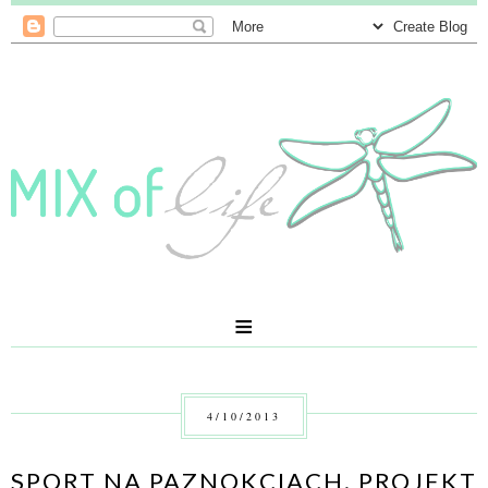
≡
4/10/2013
SPORT NA PAZNOKCIACH. PROJEKT