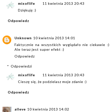
mixoflife
11 kwietnia 2013 20:43
Dziękuję :)
Odpowiedz
Unknown
10 kwietnia 2013 14:01
Faktycznie na wszystkich wyglądało nie ciekawie :)
Ale teraz jest super efekt :)
Odpowiedz
Odpowiedzi
mixoflife
11 kwietnia 2013 20:43
Cieszę się, że podzielasz moje zdanie :)
Odpowiedz
alleve
10 kwietnia 2013 14:02