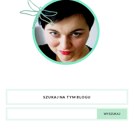
SZUKAJ NA TYM BLOGU