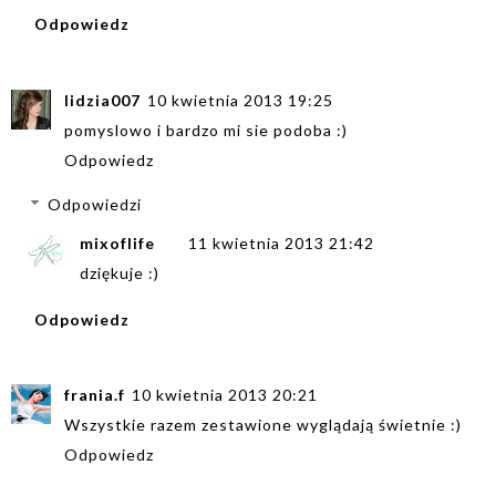
Odpowiedz
lidzia007
10 kwietnia 2013 19:25
pomyslowo i bardzo mi sie podoba :)
Odpowiedz
Odpowiedzi
mixoflife
11 kwietnia 2013 21:42
dziękuje :)
Odpowiedz
frania.f
10 kwietnia 2013 20:21
Wszystkie razem zestawione wyglądają świetnie :)
Odpowiedz