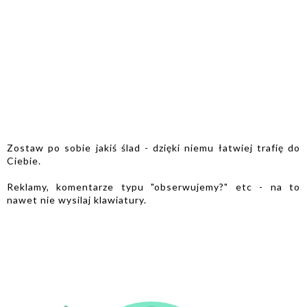
Zostaw po sobie jakiś ślad - dzięki niemu łatwiej trafię do
Ciebie.
Reklamy, komentarze typu "obserwujemy?" etc - na to
nawet nie wysilaj klawiatury.