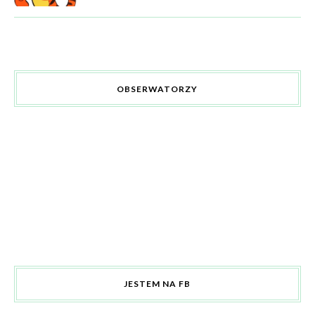
OBSERWATORZY
JESTEM NA FB