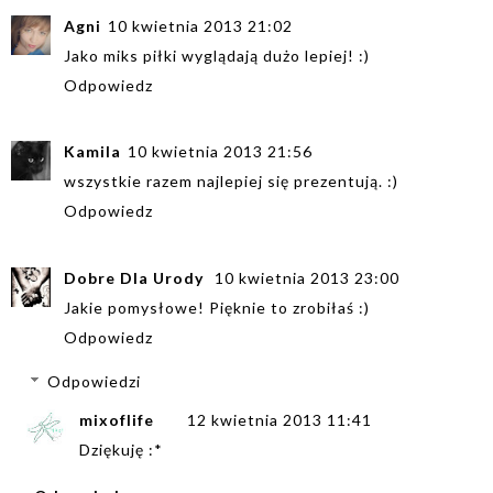
Agni
10 kwietnia 2013 21:02
Jako miks piłki wyglądają dużo lepiej! :)
Odpowiedz
Kamila
10 kwietnia 2013 21:56
wszystkie razem najlepiej się prezentują. :)
Odpowiedz
Dobre Dla Urody
10 kwietnia 2013 23:00
Jakie pomysłowe! Pięknie to zrobiłaś :)
Odpowiedz
Odpowiedzi
mixoflife
12 kwietnia 2013 11:41
Dziękuję :*