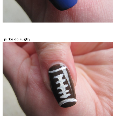
-piłkę do rugby