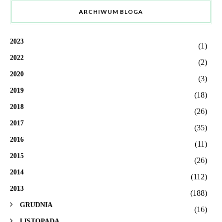
ARCHIWUM BLOGA
2023
(1)
2022
(2)
2020
(3)
2019
(18)
2018
(26)
2017
(35)
2016
(11)
2015
(26)
2014
(112)
2013
(188)
GRUDNIA
(16)
LISTOPADA