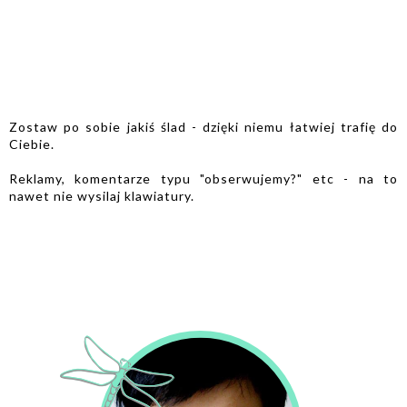
Zostaw po sobie jakiś ślad - dzięki niemu łatwiej trafię do
Ciebie.
Reklamy, komentarze typu "obserwujemy?" etc - na to
nawet nie wysilaj klawiatury.