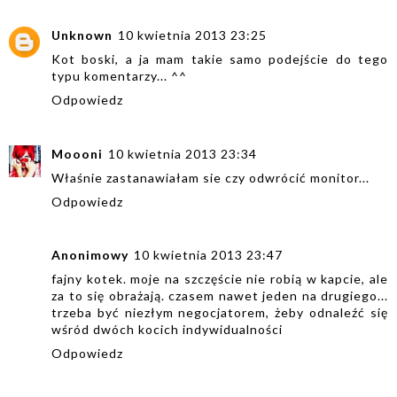
Unknown
10 kwietnia 2013 23:25
Kot boski, a ja mam takie samo podejście do tego
typu komentarzy... ^^
Odpowiedz
Moooni
10 kwietnia 2013 23:34
Właśnie zastanawiałam sie czy odwrócić monitor...
Odpowiedz
Anonimowy
10 kwietnia 2013 23:47
fajny kotek. moje na szczęście nie robią w kapcie, ale
za to się obrażają. czasem nawet jeden na drugiego...
trzeba być niezłym negocjatorem, żeby odnaleźć się
wśród dwóch kocich indywidualności
Odpowiedz