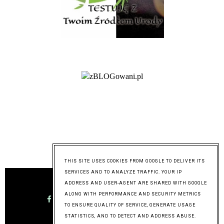
@mymixoflife
THIS SITE USES COOKIES FROM GOOGLE TO DELIVER ITS
SERVICES AND TO ANALYZE TRAFFIC. YOUR IP
ADDRESS AND USER-AGENT ARE SHARED WITH GOOGLE
ALONG WITH PERFORMANCE AND SECURITY METRICS
TO ENSURE QUALITY OF SERVICE, GENERATE USAGE
STATISTICS, AND TO DETECT AND ADDRESS ABUSE.