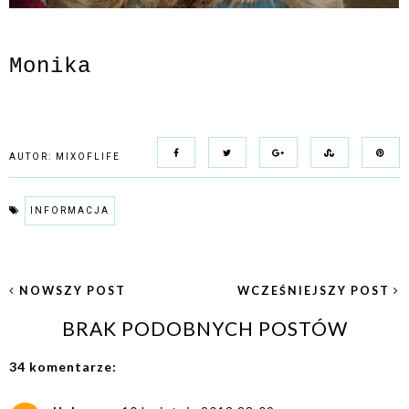
Monika
AUTOR:
MIXOFLIFE
INFORMACJA
NOWSZY POST
WCZEŚNIEJSZY POST
BRAK PODOBNYCH POSTÓW
34 komentarze: