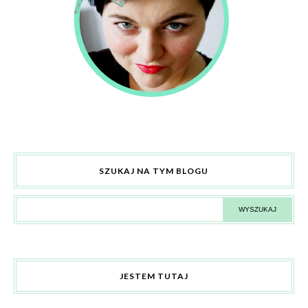
SZUKAJ NA TYM BLOGU
JESTEM TUTAJ