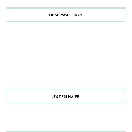
OBSERWATORZY
JESTEM NA FB