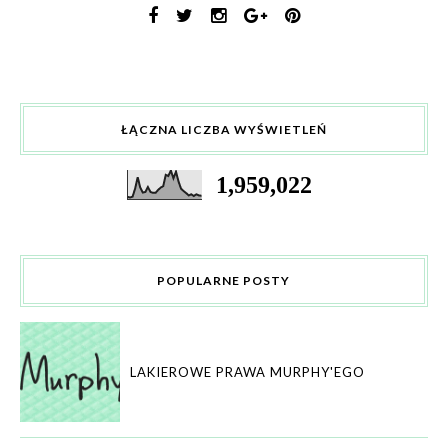
ŁĄCZNA LICZBA WYŚWIETLEŃ
1,959,022
POPULARNE POSTY
LAKIEROWE PRAWA MURPHY'EGO