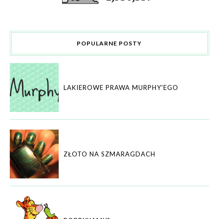
POPULARNE POSTY
LAKIEROWE PRAWA MURPHY'EGO
ZŁOTO NA SZMARAGDACH