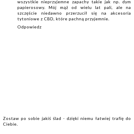
wszystkie nieprzyjemne zapachy takie jak np. dym
papierosowy. Mój mąż od wielu lat pali, ale na
szczęście niedawno przerzucił się na akcesoria
tytoniowe z CBD, które pachną przyjemnie.
Odpowiedz
Zostaw po sobie jakiś ślad - dzięki niemu łatwiej trafię do
Ciebie.