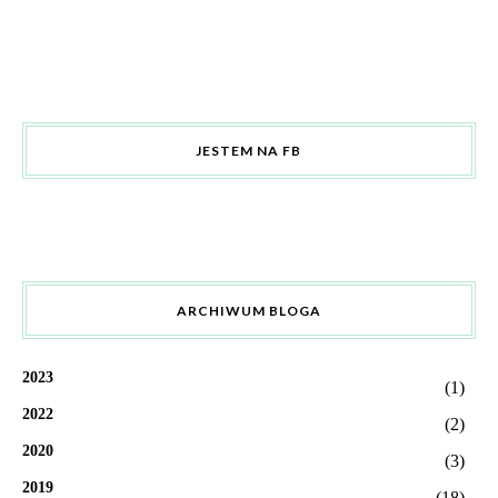
JESTEM NA FB
ARCHIWUM BLOGA
2023
(1)
2022
(2)
2020
(3)
2019
(18)