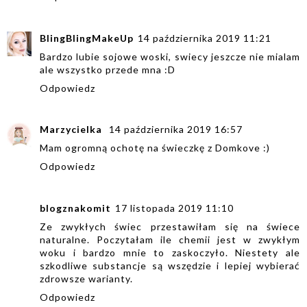
BlingBlingMakeUp
14 października 2019 11:21
Bardzo lubie sojowe woski, swiecy jeszcze nie mialam
ale wszystko przede mna :D
Odpowiedz
Marzycielka
14 października 2019 16:57
Mam ogromną ochotę na świeczkę z Domkove :)
Odpowiedz
blogznakomit
17 listopada 2019 11:10
Ze zwykłych świec przestawiłam się na świece
naturalne. Poczytałam ile chemii jest w zwykłym
woku i bardzo mnie to zaskoczyło. Niestety ale
szkodliwe substancje są wszędzie i lepiej wybierać
zdrowsze warianty.
Odpowiedz