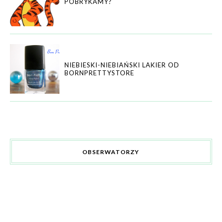
POBRYKAMY?
NIEBIESKI-NIEBIAŃSKI LAKIER OD
BORNPRETTYSTORE
OBSERWATORZY