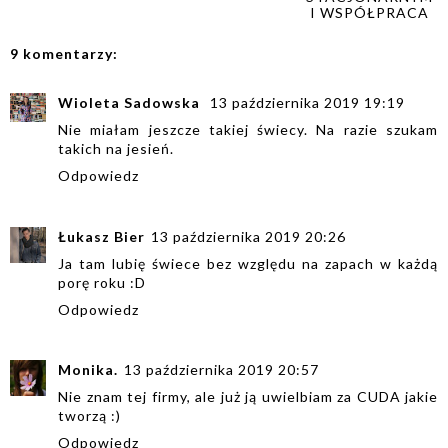
I WSPÓŁPRACA
9 komentarzy:
Wioleta Sadowska
13 października 2019 19:19
Nie miałam jeszcze takiej świecy. Na razie szukam
takich na jesień.
Odpowiedz
Łukasz Bier
13 października 2019 20:26
Ja tam lubię świece bez względu na zapach w każdą
porę roku :D
Odpowiedz
Monika.
13 października 2019 20:57
Nie znam tej firmy, ale już ją uwielbiam za CUDA jakie
tworzą :)
Odpowiedz