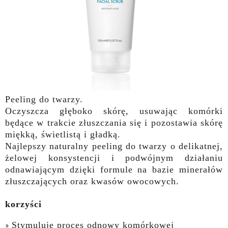
Peeling do twarzy.
Oczyszcza głęboko skórę, usuwając komórki
będące w trakcie złuszczania się i pozostawia skórę
miękką, świetlistą i gładką.
Najlepszy naturalny peeling do twarzy o delikatnej,
żelowej konsystencji i podwójnym działaniu
odnawiającym dzięki formule na bazie minerałów
złuszczających oraz kwasów owocowych.
korzyści
Stymuluje proces odnowy komórkowej