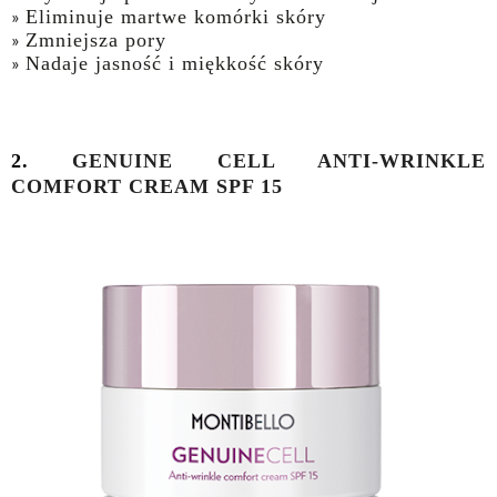
Eliminuje martwe komórki skóry
Zmniejsza pory
Nadaje jasność i miękkość skóry
2.
GENUINE CELL ANTI-WRINKLE
COMFORT CREAM SPF 15