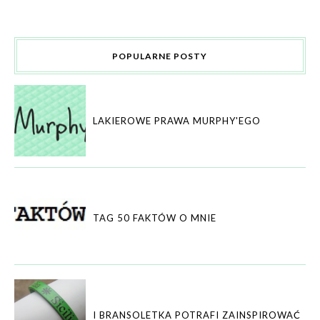
POPULARNE POSTY
LAKIEROWE PRAWA MURPHY'EGO
TAG 50 FAKTÓW O MNIE
I BRANSOLETKA POTRAFI ZAINSPIROWAĆ