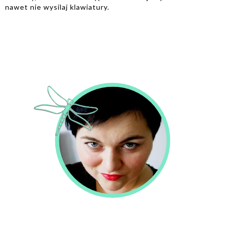
nawet nie wysilaj klawiatury.