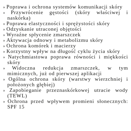
Poprawa i ochrona systemów komunikacji skóry
Przywrócenie gęstości (skóry właściwej i
naskórka)
Poprawa elastyczności i sprężystości skóry
Odzyskanie utraconej objętości
Wyraźne spłycenie zmarszczek
Aktywacja odnowy i metabolizmu skóry
Ochrona komórek i macierzy
Korzystny wpływ na długość cyklu życia skóry
Natychmiastowa poprawa równości i miękkości
skóry
Widoczna redukcja zmarszczek, w tym
mimicznych, już od pierwszej aplikacji
Ogólna ochrona skóry (warstwy wierzchniej i
położonych głębiej)
Zapobieganie przeznaskórkowej utracie wody
(TEWL)
Ochrona przed wpływem promieni słonecznych:
SPF 15