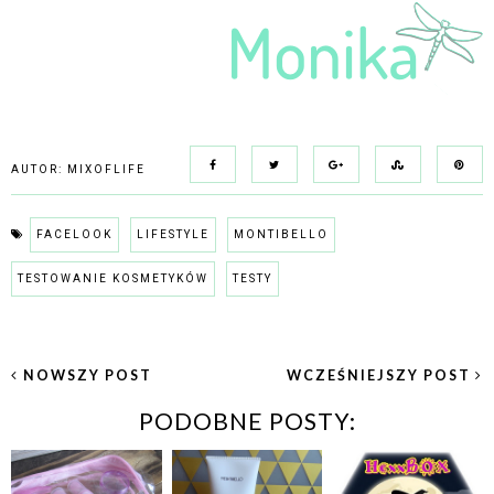
AUTOR:
MIXOFLIFE
FACELOOK
LIFESTYLE
MONTIBELLO
TESTOWANIE KOSMETYKÓW
TESTY
NOWSZY POST
WCZEŚNIEJSZY POST
PODOBNE POSTY: