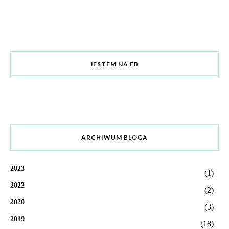
JESTEM NA FB
ARCHIWUM BLOGA
2023
(1)
2022
(2)
2020
(3)
2019
(18)