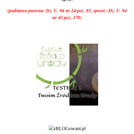
(podstawa prawna: Dz. U. 94 nr 24 poz. 83, sprost.: Dz. U. 94
nr 43 poz. 170)