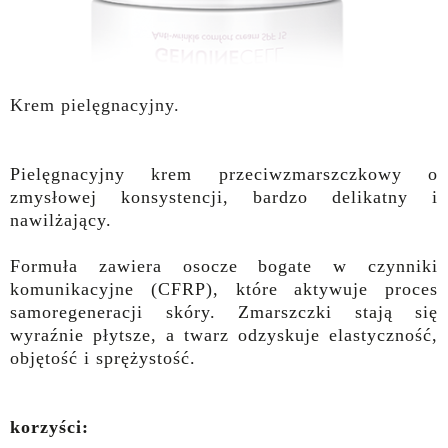
Krem pielęgnacyjny.
Pielęgnacyjny krem przeciwzmarszczkowy o
zmysłowej konsystencji, bardzo delikatny i
nawilżający.
Formuła zawiera osocze bogate w czynniki
komunikacyjne (CFRP), które aktywuje proces
samoregeneracji skóry. Zmarszczki stają się
wyraźnie płytsze, a twarz odzyskuje elastyczność,
objętość i sprężystość.
korzyści: