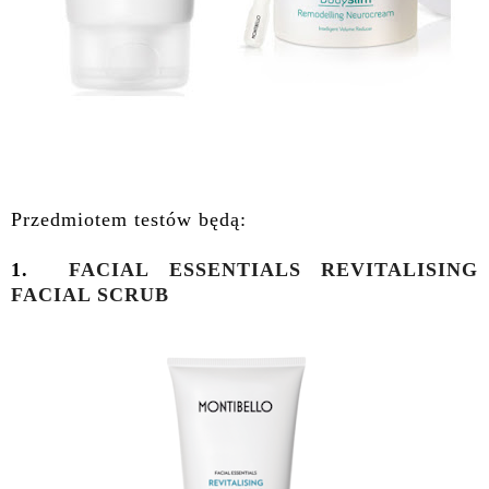
Przedmiotem testów będą:
1.
FACIAL ESSENTIALS REVITALISING
FACIAL SCRUB