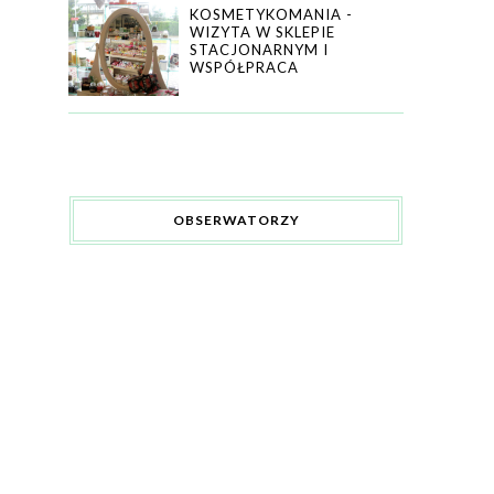
KOSMETYKOMANIA -
WIZYTA W SKLEPIE
STACJONARNYM I
WSPÓŁPRACA
OBSERWATORZY