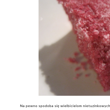
Na pewno spodoba się wielbicielom nietuzinkowych 