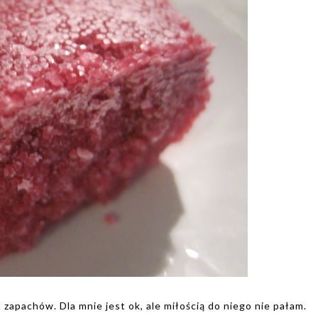
zapachów. Dla mnie jest ok, ale miłością do niego nie pałam.