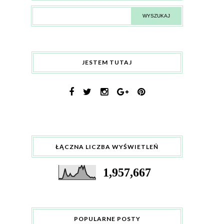
JESTEM TUTAJ
ŁĄCZNA LICZBA WYŚWIETLEŃ
1,957,667
POPULARNE POSTY