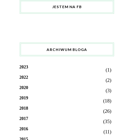
JESTEM NA FB
ARCHIWUM BLOGA
2023
(1)
2022
(2)
2020
(3)
2019
(18)
2018
(26)
2017
(35)
2016
(11)
2015