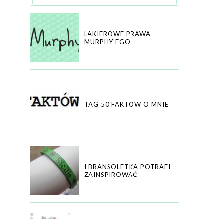
LAKIEROWE PRAWA
MURPHY'EGO
TAG 50 FAKTÓW O MNIE
I BRANSOLETKA POTRAFI
ZAINSPIROWAĆ