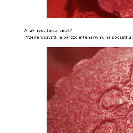
A jaki jest ten aromat?
Przede wszystkim bardzo intensywny, na początku n