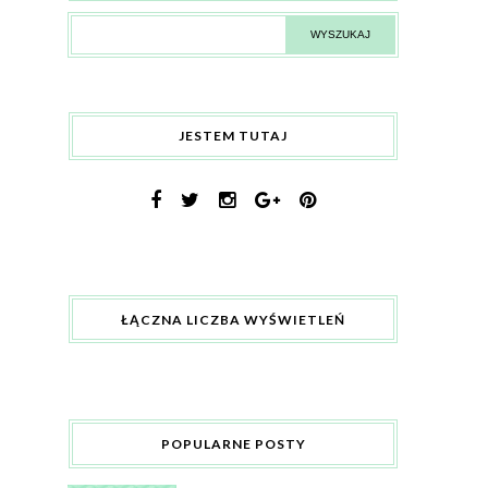
JESTEM TUTAJ
ŁĄCZNA LICZBA WYŚWIETLEŃ
POPULARNE POSTY