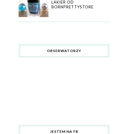
LAKIER OD
BORNPRETTYSTORE
OBSERWATORZY
JESTEM NA FB