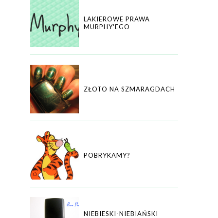
LAKIEROWE PRAWA
MURPHY'EGO
ZŁOTO NA SZMARAGDACH
POBRYKAMY?
NIEBIESKI-NIEBIAŃSKI