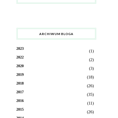
ARCHIWUM BLOGA
2023
(1)
2022
(2)
2020
(3)
2019
(18)
2018
(26)
2017
(35)
2016
(11)
2015
(26)