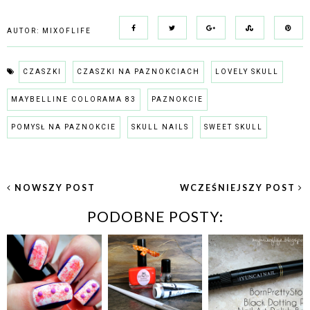
AUTOR:
MIXOFLIFE
CZASZKI
CZASZKI NA PAZNOKCIACH
LOVELY SKULL
MAYBELLINE COLORAMA 83
PAZNOKCIE
POMYSŁ NA PAZNOKCIE
SKULL NAILS
SWEET SKULL
NOWSZY POST
WCZEŚNIEJSZY POST
PODOBNE POSTY: