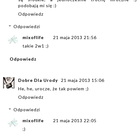
podobają mi się :)
Odpowiedz
Odpowiedzi
mixoflife
21 maja 2013 21:56
takie 2w1 ;)
Odpowiedz
Dobre Dla Urody
21 maja 2013 15:06
He, he, urocze, że tak powiem ;)
Odpowiedz
Odpowiedzi
mixoflife
21 maja 2013 22:05
;)