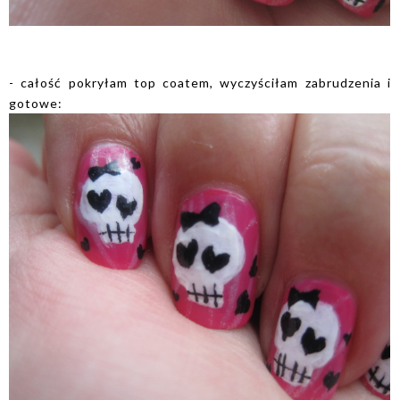
- całość pokryłam top coatem, wyczyściłam zabrudzenia i
gotowe: