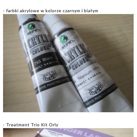
- farbki akrylowe w kolorze czarnym i białym
- Treatment Trio Kit Orly