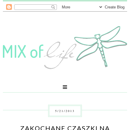
≡
5/21/2013
ZAKOCHANE CZASZKI NA