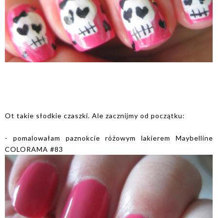
Ot takie słodkie czaszki. Ale zacznijmy od początku:
- pomalowałam paznokcie różowym lakierem Maybelline
COLORAMA #83