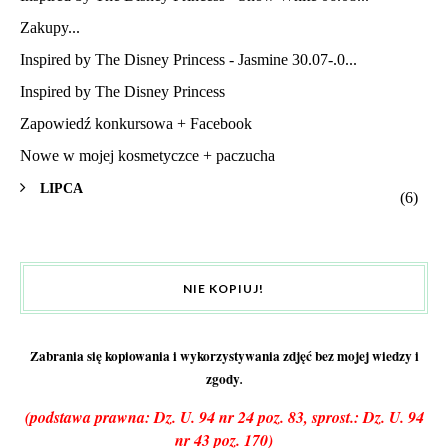
Zakupy...
Inspired by The Disney Princess - Jasmine 30.07-.0...
Inspired by The Disney Princess
Zapowiedź konkursowa + Facebook
Nowe w mojej kosmetyczce + paczucha
LIPCA
(6)
NIE KOPIUJ!
Zabrania się kopiowania i wykorzystywania zdjęć bez mojej wiedzy i
zgody
.
(podstawa prawna: Dz. U. 94 nr 24 poz. 83, sprost.: Dz. U. 94
nr 43 poz. 170)