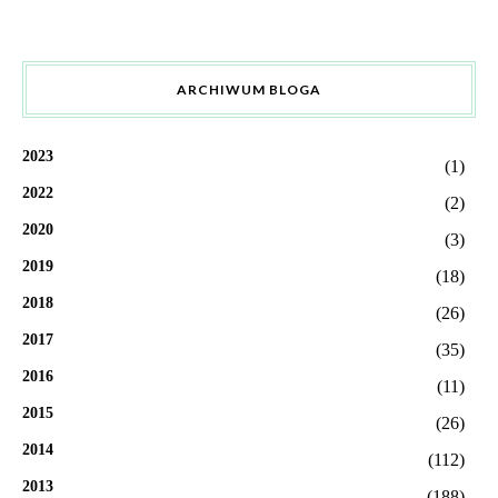
ARCHIWUM BLOGA
2023
(1)
2022
(2)
2020
(3)
2019
(18)
2018
(26)
2017
(35)
2016
(11)
2015
(26)
2014
(112)
2013
(188)