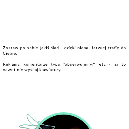
Zostaw po sobie jakiś ślad - dzięki niemu łatwiej trafię do
Ciebie.
Reklamy, komentarze typu "obserwujemy?" etc - na to
nawet nie wysilaj klawiatury.