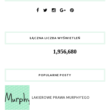
ŁĄCZNA LICZBA WYŚWIETLEŃ
1,956,680
POPULARNE POSTY
LAKIEROWE PRAWA MURPHY'EGO