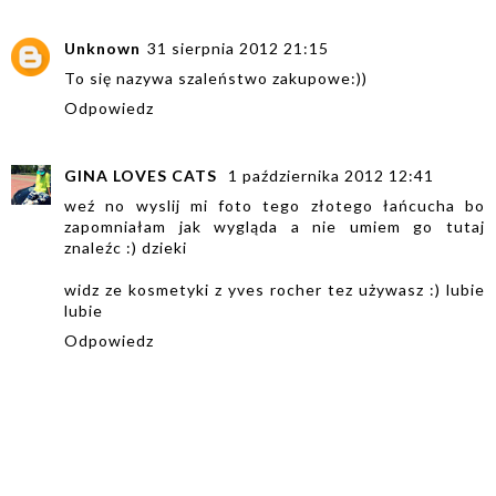
Unknown
31 sierpnia 2012 21:15
To się nazywa szaleństwo zakupowe:))
Odpowiedz
GINA LOVES CATS
1 października 2012 12:41
weź no wyslij mi foto tego złotego łańcucha bo
zapomniałam jak wygląda a nie umiem go tutaj
znaleźc :) dzieki
widz ze kosmetyki z yves rocher tez używasz :) lubie
lubie
Odpowiedz