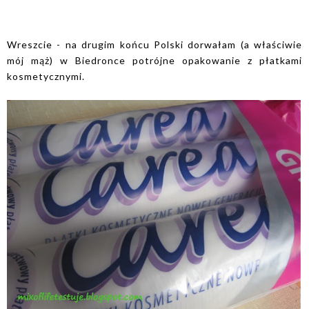
Wreszcie - na drugim końcu Polski dorwałam (a właściwie
mój mąż) w Biedronce potrójne opakowanie z płatkami
kosmetycznymi.