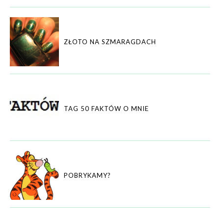
ZŁOTO NA SZMARAGDACH
TAG 50 FAKTÓW O MNIE
POBRYKAMY?