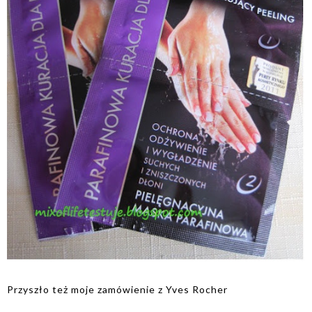
Przyszło też moje zamówienie z Yves Rocher