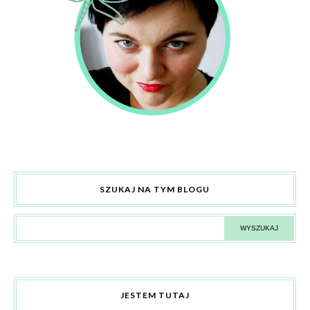
SZUKAJ NA TYM BLOGU
JESTEM TUTAJ