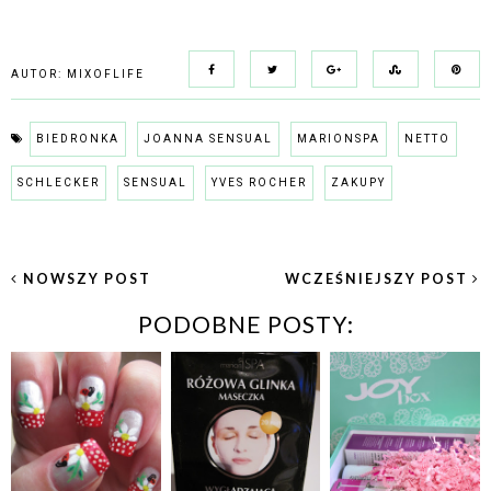
AUTOR:
MIXOFLIFE
BIEDRONKA
JOANNA SENSUAL
MARIONSPA
NETTO
SCHLECKER
SENSUAL
YVES ROCHER
ZAKUPY
NOWSZY POST
WCZEŚNIEJSZY POST
PODOBNE POSTY: