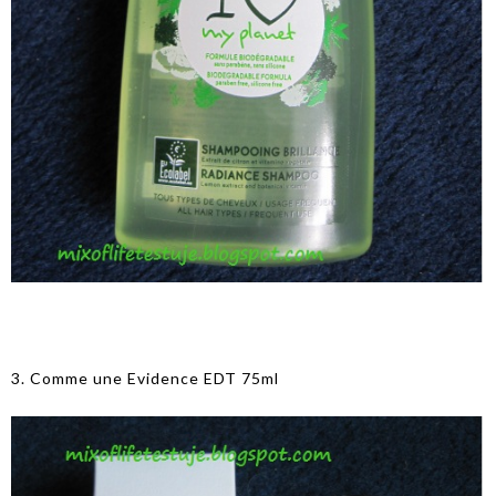
3. Comme une Evidence EDT 75ml